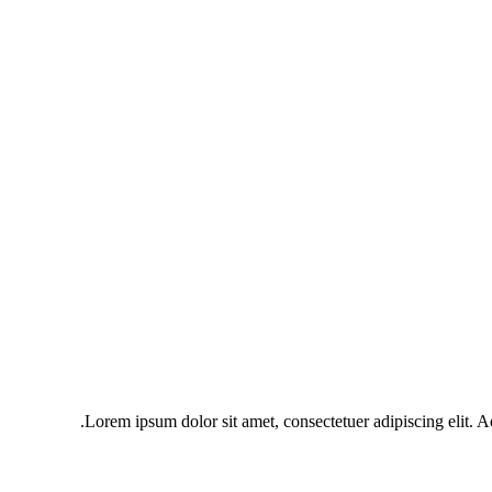
Lorem ipsum dolor sit amet, consectetuer adipiscing elit. 