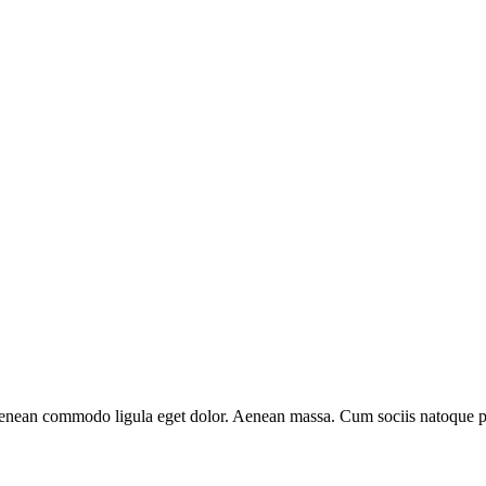
Aenean commodo ligula eget dolor. Aenean massa. Cum sociis natoque pen