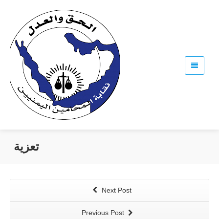
تعزية
Next Post
Previous Post