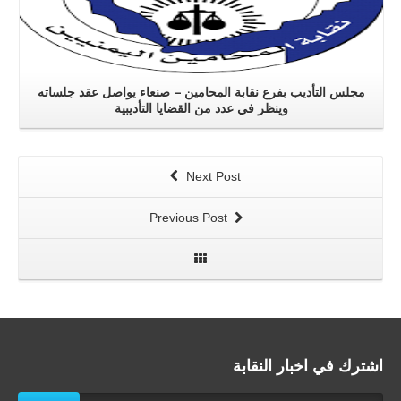
مجلس التأديب بفرع نقابة المحامين – صنعاء يواصل عقد جلساته
وينظر في عدد من القضايا التأديبية
Next Post
Previous Post
اشترك في اخبار النقابة