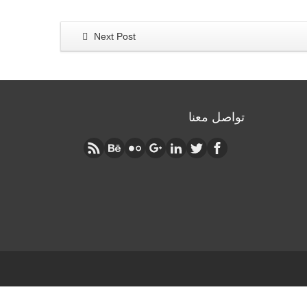
Next Post
تواصل معنا