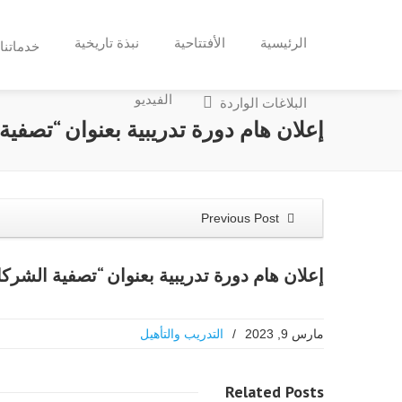
الرئيسية
الأفتتاحية
نبذة تاريخية
خدماتنا
الفيديو
البلاغات الواردة
إعلان هام دورة تدريبية بعنوان “تصفية
Previous Post
إعلان هام دورة تدريبية بعنوان “تصفية الشركا
مارس 9, 2023
/
التدريب والتأهيل
Related
Posts