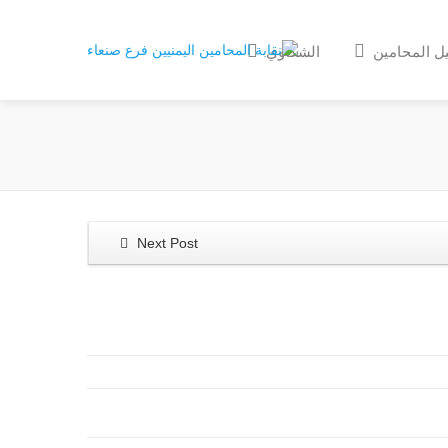
ل المحامين
الشكاوي
Next Post