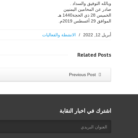
وبالله التوفيق والسداد .
صادر عن المحامين اليمنيين
الخميس 28 ذي الحجة1440 هـ
الموافق 29 أغسطس 2019م.
أبريل 12, 2022
/
الانشطة والفعاليات
Related
Posts
Previous Post
اشترك في اخبار النقابة