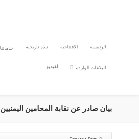
الرئيسية
الأفتتاحية
نبذة تاريخية
خدماتنا
الفيديو
البلاغات الواردة
بيان صادر عن نقابة المحامين اليمنيين