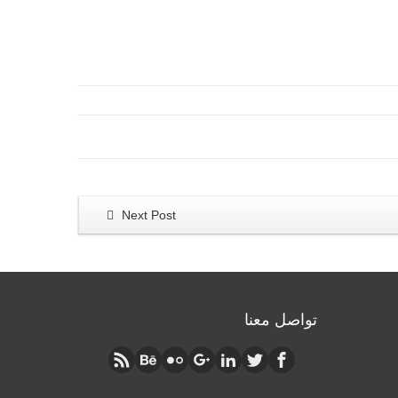
Next Post
تواصل معنا