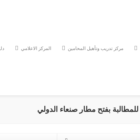
مركز تدريب وتأهيل المحامين
المركز الاعلامي
دلي
 للمطالبة بفتح مطار صنعاء الدولي