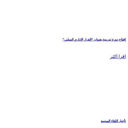
إفتتاح دورة تدريبية بعنوان “القرار الإداري السلبي”
اقرا اكثر
تأجيل اللقاء الموسع