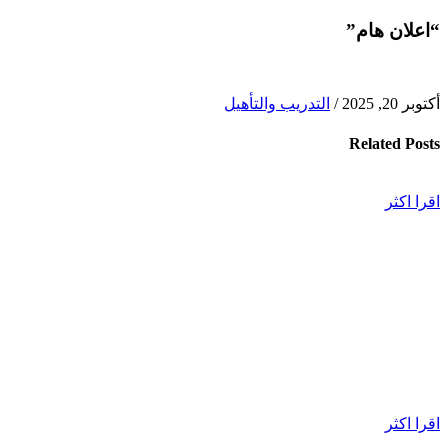
“اعلان هام”
أكتوبر 20, 2025
/
التدريب والتأهيل
Related
Posts
اقرا اكثر
اقرا اكثر