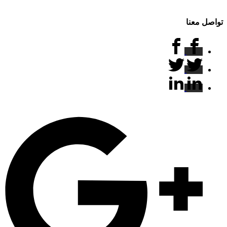
تواصل معنا