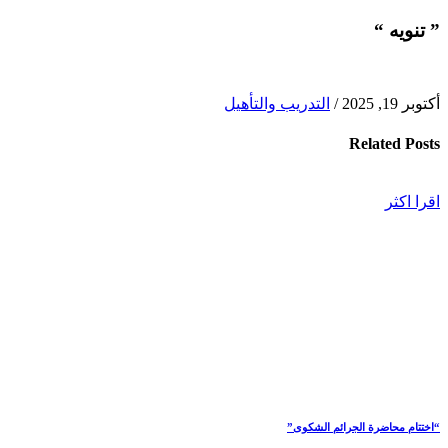
” تنويه “
أكتوبر 19, 2025
/
التدريب والتأهيل
Related
Posts
اقرا اكثر
“اختتام محاضرة الجرائم الشكوى”