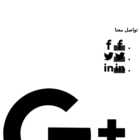
تواصل معنا