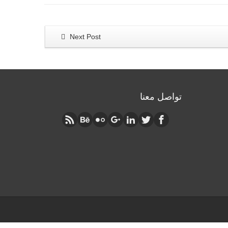
Next Post
تواصل معنا