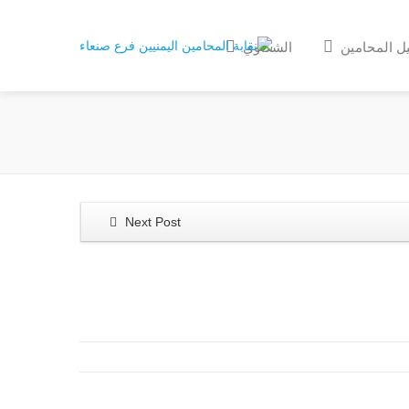
ل المحامين
الشكاوي
Next Post