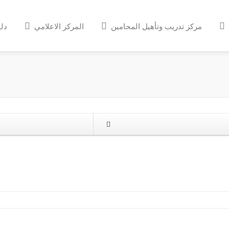
مركز تدريب وتأهيل المحامين
المركز الاعلامي
دلي