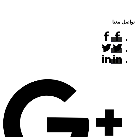
تواصل معنا