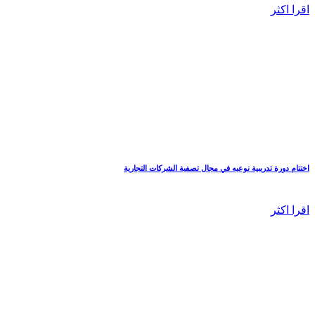
اقرا اكثر
اختتام دورة تدريبية نوعيه في مجال تصفية الشركات التجارية
اقرا اكثر