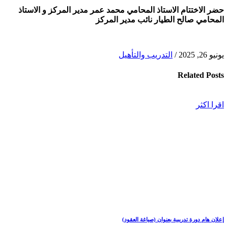
حضر الاختتام الاستاذ المحامي محمد عمر مدير المركز و الاستاذ
المحامي صالح الطيار نائب مدير المركز
يونيو 26, 2025
/
التدريب والتأهيل
Related
Posts
اقرا اكثر
إعلان هام دورة تدريبية بعنوان (صياغة العقود)