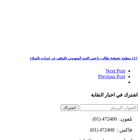
113 منظمة حقوقية تطالب داعمي العدو الصهيوني بالتوقف عن إمداده بالسلاح
Next Post
Previous Post
اشترك في اخبار النقابة
اشتراك
تلفون: 472400 (01)
فاكس : 472400 (01)