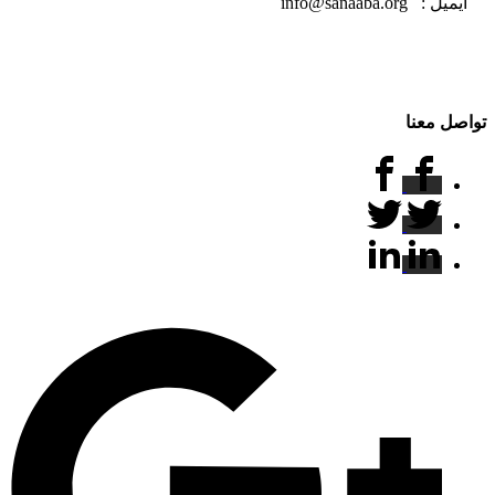
ايميل : info@sanaaba.org
تواصل معنا