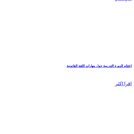
اختتام الدورة التدريبية حول مهارات اللغة القانونية
اقرا اكثر