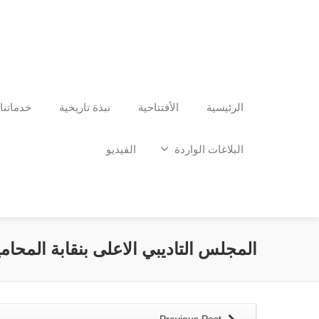
الرئيسية
الأفتتاحية
نبذة تاريخية
خدماتنا
البلاغات الواردة
الفيديو
المجلس التاديبي الاعلى بنقابة المحامي