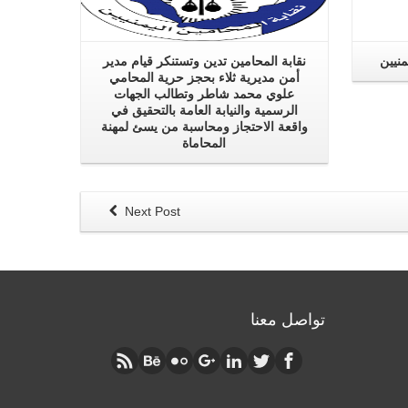
منيين
نقابة المحامين تدين وتستنكر قيام مدير
أمن مديرية ثلاء بحجز حرية المحامي
علوي محمد شاطر وتطالب الجهات
الرسمية والنيابة العامة بالتحقيق في
واقعة الاحتجاز ومحاسبة من يسئ لمهنة
المحاماة
Next Post
تواصل معنا