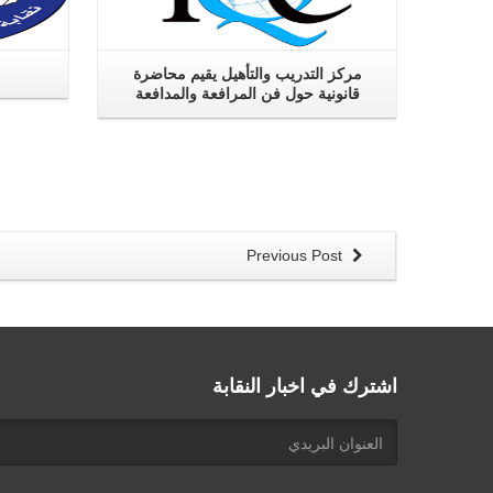
مركز التدريب والتأهيل يقيم محاضرة
قانونية حول فن المرافعة والمدافعة
Previous Post
اشترك في اخبار النقابة