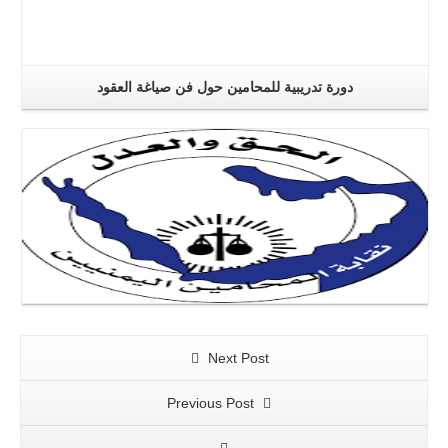
دورة تدريبية للمحامين حول فن صياغة العقود
اقرا اكثر
Next Post
Previous Post