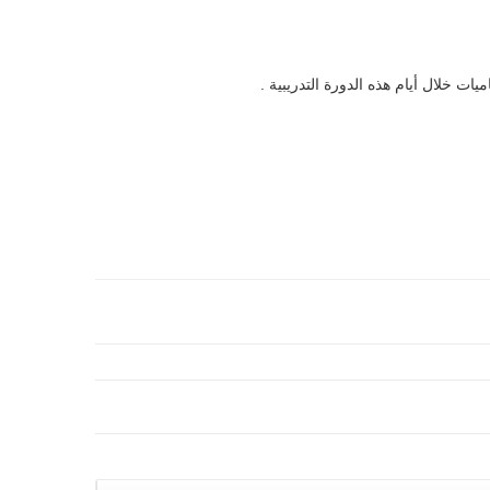
ت خلال أيام هذه الدورة التدريبية .