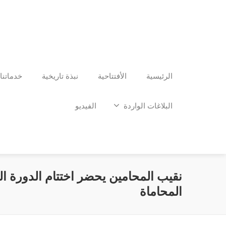
الرئيسية
الأفتتاحية
نبذة تاريخية
خدماتنا
البلاغات الواردة
الفيديو
نقيب المحامين يحضر اختتام الدورة الت
المحاماة