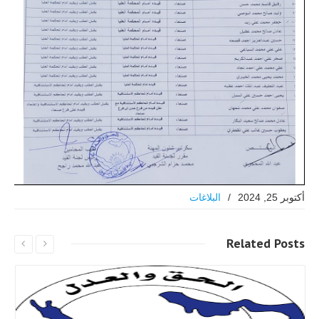
أكتوبر 25, 2024
/
البلاغات
Related
Posts
اقرا اكثر