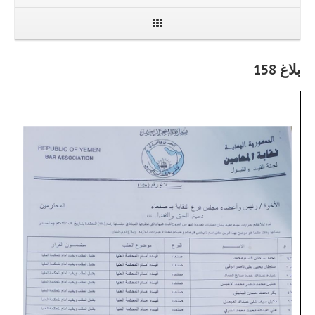
بلاغ 158