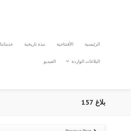
الرئيسية
الأفتتاحية
نبذة تاريخية
خدماتنا
البلاغات الواردة
الفيديو
بلاغ 157