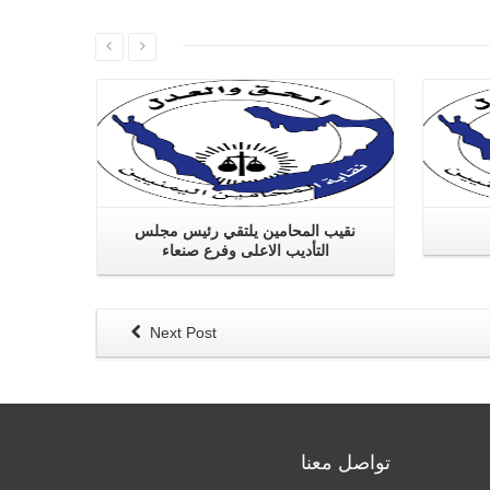
اقرا اكثر
نقيب المحامين يلتقي رئيس مجلس
التأديب الاعلى وفرع صنعاء
Next Post
تواصل معنا