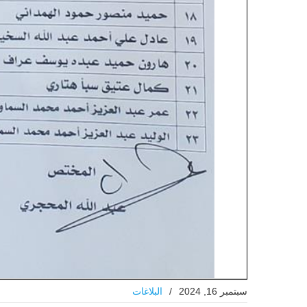
سبتمبر 16, 2024
/
البلاغات