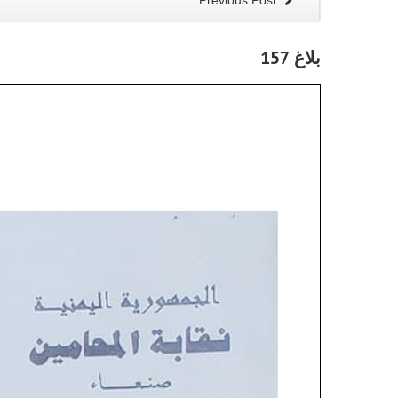
Previous Post
بلاغ 157