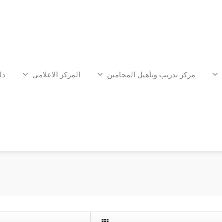
مركز تدريب وتأهيل المحامين
المركز الاعلامي
دل