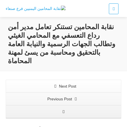
نقابة المحامين تستنكر تعامل مدير أمن
رداع التعسفي مع المحامي الغيثي
وتطالب الجهات الرسمية والنيابة العامة
بالتحقيق ومحاسبة من يسئ لمهنة
المحاماة
Next Post
Previous Post