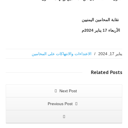
نقابة المحامين اليمنيين
الأربعاء 17 يناير 2024م
يناير 17, 2024
/
الاعتداءات والانتهاكات على المحامين
Related
Posts
Next Post
Previous Post