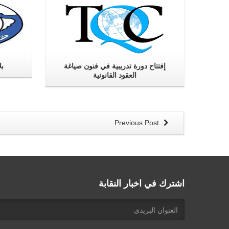
إفتتاح دورة تدريبية في فنون صياغة
بل
العقود القانونية
Previous Post
اشترك في اخبار النقابة