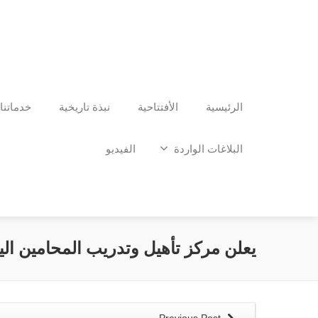
الرئيسية
الأفتتاحية
نبذة تاريخية
خدماتنا
البلاغات الواردة
الفيديو
يعلن مركز تأهيل وتدريب المحامين اليمن