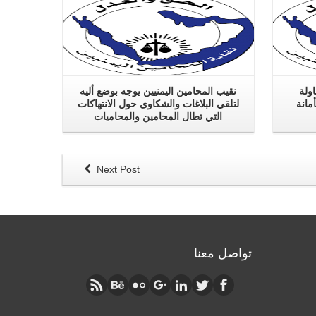
ولة
نقيب المحامين اليمنيين يوجه بوضع أليه
مانة
لتلقي البلاغات والشكاوى حول الانتهاكات
التي تطال المحامين والمحاميات
Next Post
تواصل معنا