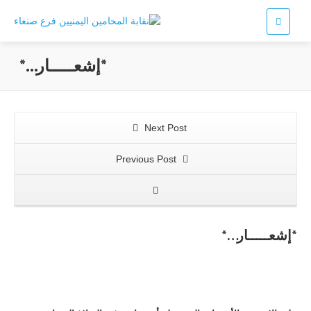
*إشعـــــار…*
Next Post
Previous Post
*إشعـــــار…*