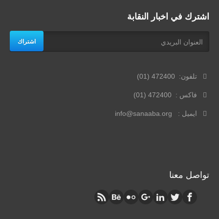
اشترك في اخبار النقابة
اشتراك
تلفون: 472400 (01)
فاكس : 472400 (01)
ايميل : info@sanaaba.org
تواصل معنا