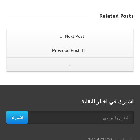
Related
Posts
Next Post
Previous Post
اشترك في اخبار النقابة
اشتراك
تلفون: 472400 (01)