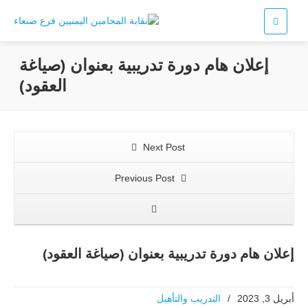
إعلان هام دورة تدريبية بعنوان (صياغة
العقود)
Next Post
Previous Post
إعلان هام دورة تدريبية بعنوان (صياغة العقود)
أبريل 3, 2023
/
التدريب والتأهيل