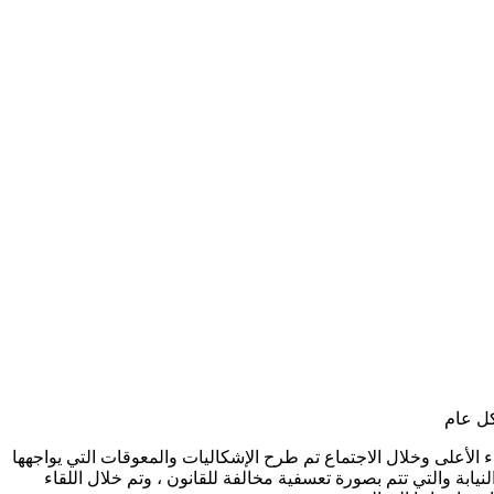
كل عام
لك بمقر مجلس القضاء الأعلى وخلال الاجتماع تم طرح الإشكاليات والمعوقات التي يواجهها
نيابة والتي تتم بصورة تعسفية مخالفة للقانون ، وتم خلال اللقاء