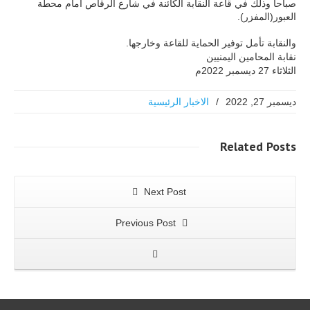
صباحاً وذلك في قاعة النقابة الكائنة في شارع الرقاص أمام محطة
العبور(المفزر).
والنقابة تأمل توفير الحماية للقاعة وخارجها.
نقابة المحامين اليمنيين
الثلاثاء 27 ديسمبر 2022م
ديسمبر 27, 2022
/
الاخبار الرئيسية
Related
Posts
Next Post
Previous Post