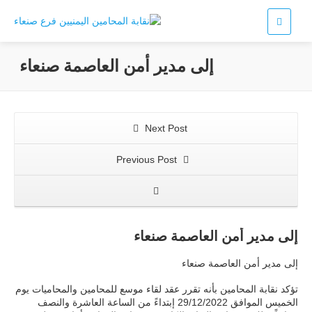
إلى مدير أمن العاصمة صنعاء
Next Post
Previous Post
إلى مدير أمن العاصمة صنعاء
إلى مدير أمن العاصمة صنعاء
تؤكد نقابة المحامين بأنه تقرر عقد لقاء موسع للمحامين والمحاميات يوم
الخميس الموافق 29/12/2022 إبتداءً من الساعة العاشرة والنصف